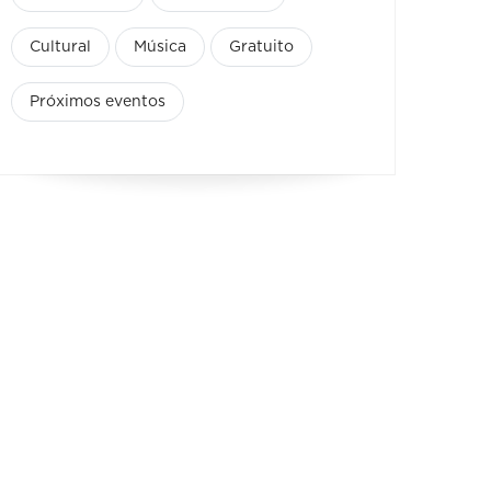
Cultural
Música
Gratuito
Próximos eventos