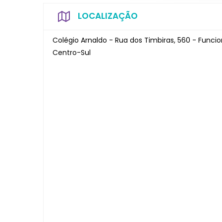
LOCALIZAÇÃO
Colégio Arnaldo - Rua dos Timbiras, 560 - Funcio
Centro-Sul