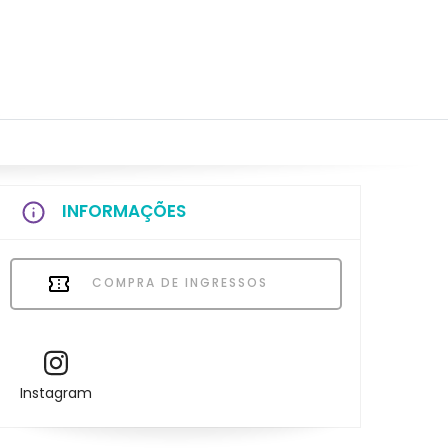
INFORMAÇÕES
COMPRA DE INGRESSOS
Instagram