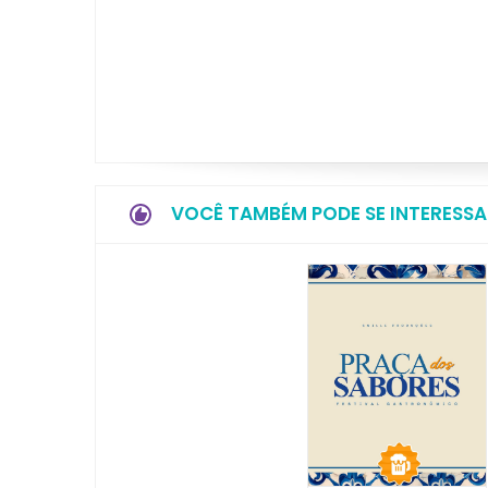
VOCÊ TAMBÉM PODE SE INTERESSA