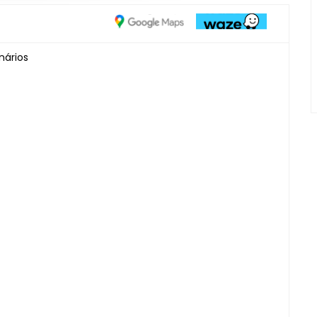
nários