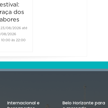
estival:
raça dos
abores
23/08/2026 até
/08/2026
10:00 às 22:00
Internacional e
Belo Horizonte para