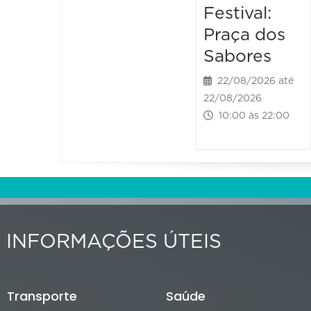
Festival:
Praça dos
Sabores
22/08/2026 até
22/08/2026
10:00 às 22:00
INFORMAÇÕES ÚTEIS
Transporte
Saúde