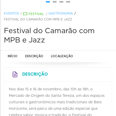
EVENTOS
/
GASTRONOMIA
FESTIVAL
/
FESTIVAL DO CAMARÃO COM MPB E JAZZ
Festival do Camarão com
MPB e Jazz
INÍCIO
DESCRIÇÃO
LOCALIZAÇÃO
DESCRIÇÃO
Nos dias 15 e 16 de novembro, das 10h às 18h, o
Mercado de Origem do Santa Tereza, um dos espaços
culturais e gastronômicos mais tradicionais de Belo
Horizonte, será palco de uma edição especial que
celebra sabor, música e tradição: o Festival do