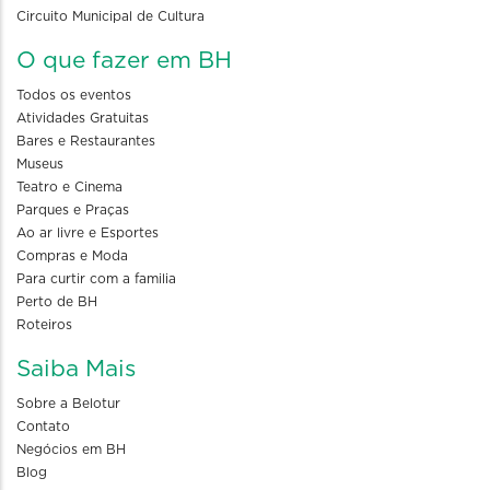
Circuito Municipal de Cultura
O que fazer em BH
Todos os eventos
Atividades Gratuitas
Bares e Restaurantes
Museus
Teatro e Cinema
Parques e Praças
Ao ar livre e Esportes
Compras e Moda
Para curtir com a familia
Perto de BH
Roteiros
Saiba Mais
Sobre a Belotur
Contato
Negócios em BH
Blog