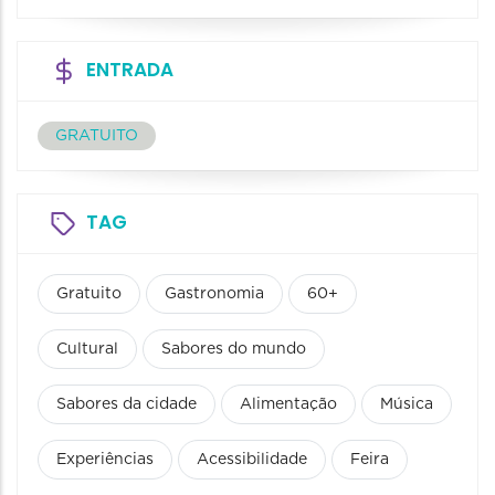
ENTRADA
GRATUITO
TAG
Gratuito
Gastronomia
60+
Cultural
Sabores do mundo
Sabores da cidade
Alimentação
Música
Experiências
Acessibilidade
Feira