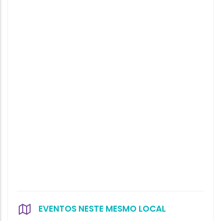
EVENTOS NESTE MESMO LOCAL