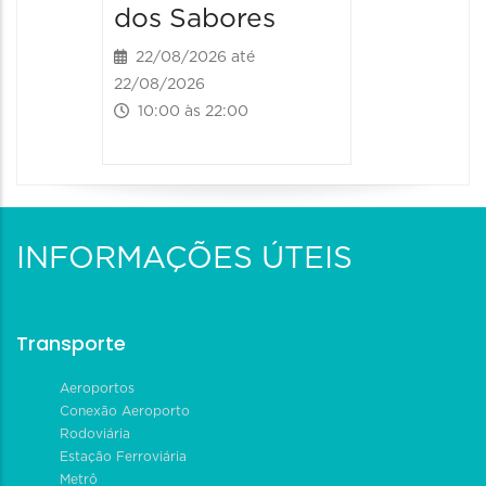
dos Sabores
22/08/2026 até
22/08/2026
10:00 às 22:00
INFORMAÇÕES ÚTEIS
Transporte
Aeroportos
Conexão Aeroporto
Rodoviária
Estação Ferroviária
Metrô