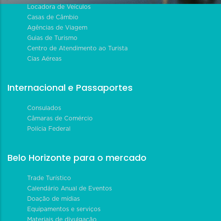
Locadora de Veículos
Casas de Câmbio
Agências de Viagem
Guias de Turismo
Centro de Atendimento ao Turista
Cias Aéreas
Internacional e Passaportes
Consulados
Câmaras de Comércio
Polícia Federal
Belo Horizonte para o mercado
Trade Turístico
Calendário Anual de Eventos
Doação de mídias
Equipamentos e serviços
Materiais de divulgação