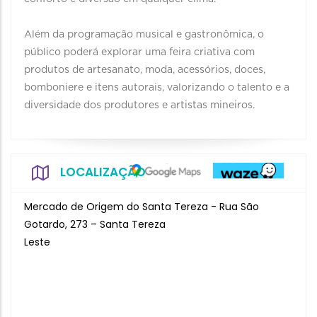
Além da programação musical e gastronômica, o
público poderá explorar uma feira criativa com
produtos de artesanato, moda, acessórios, doces,
bomboniere e itens autorais, valorizando o talento e a
diversidade dos produtores e artistas mineiros.
LOCALIZAÇÃO
Mercado de Origem do Santa Tereza - Rua São
Gotardo, 273 – Santa Tereza
Leste