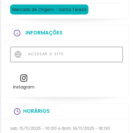
Mercado de Origem - Santa Tereza
INFORMAÇÕES
ACESSAR O SITE
Instagram
HORÁRIOS
sab, 15/11/2025 - 10:00
a
dom, 16/11/2025 - 18:00