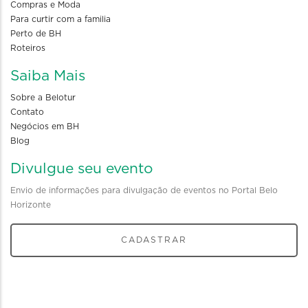
Compras e Moda
Para curtir com a familia
Perto de BH
Roteiros
Saiba Mais
Sobre a Belotur
Contato
Negócios em BH
Blog
Divulgue seu evento
Envio de informações para divulgação de eventos no Portal Belo
Horizonte
CADASTRAR