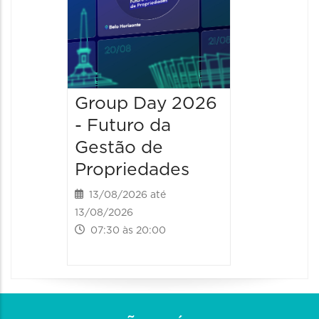
Group Day 2026
- Futuro da
Gestão de
Propriedades
13/08/2026 até
13/08/2026
07:30 às 20:00