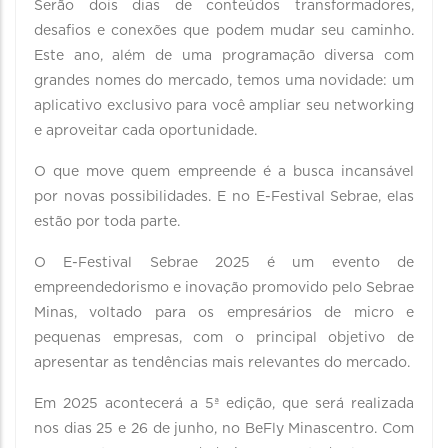
Serão dois dias de conteúdos transformadores,
desafios e conexões que podem mudar seu caminho.
Este ano, além de uma programação diversa com
grandes nomes do mercado, temos uma novidade: um
aplicativo exclusivo para você ampliar seu networking
e aproveitar cada oportunidade.
O que move quem empreende é a busca incansável
por novas possibilidades. E no E-Festival Sebrae, elas
estão por toda parte.
O E-Festival Sebrae 2025 é um evento de
empreendedorismo e inovação promovido pelo Sebrae
Minas, voltado para os empresários de micro e
pequenas empresas, com o principal objetivo de
apresentar as tendências mais relevantes do mercado.
Em 2025 acontecerá a 5ª edição, que será realizada
nos dias 25 e 26 de junho, no BeFly Minascentro. Com