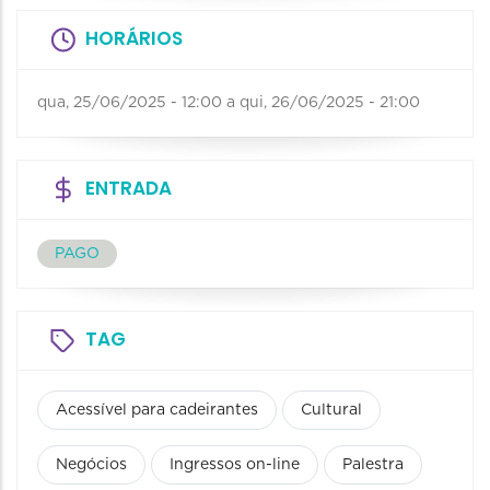
HORÁRIOS
qua, 25/06/2025 - 12:00
a
qui, 26/06/2025 - 21:00
ENTRADA
PAGO
TAG
Acessível para cadeirantes
Cultural
Negócios
Ingressos on-line
Palestra