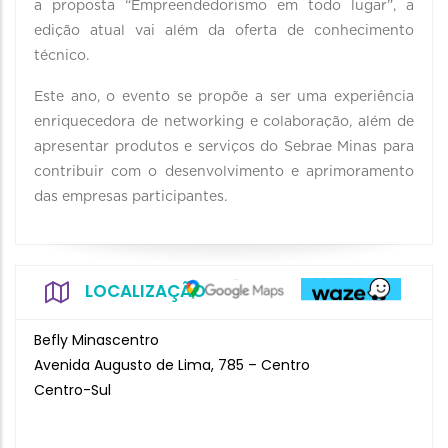
a proposta “Empreendedorismo em todo lugar”, a
edição atual vai além da oferta de conhecimento
técnico.
Este ano, o evento se propõe a ser uma experiência
enriquecedora de networking e colaboração, além de
apresentar produtos e serviços do Sebrae Minas para
contribuir com o desenvolvimento e aprimoramento
das empresas participantes.
LOCALIZAÇÃO
Befly Minascentro
Avenida Augusto de Lima, 785 – Centro
Centro-Sul