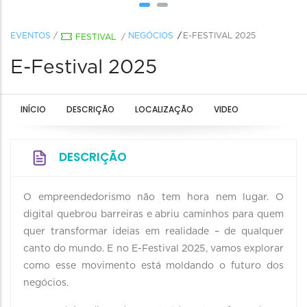
EVENTOS
/
NEGÓCIOS
E-FESTIVAL 2025
FESTIVAL
/
E-Festival 2025
INÍCIO
DESCRIÇÃO
LOCALIZAÇÃO
VIDEO
DESCRIÇÃO
O empreendedorismo não tem hora nem lugar. O
digital quebrou barreiras e abriu caminhos para quem
quer transformar ideias em realidade – de qualquer
canto do mundo. E no E-Festival 2025, vamos explorar
como esse movimento está moldando o futuro dos
negócios.