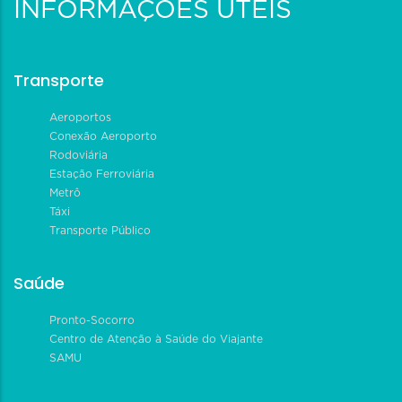
INFORMAÇÕES ÚTEIS
Transporte
Aeroportos
Conexão Aeroporto
Rodoviária
Estação Ferroviária
Metrô
Táxi
Transporte Público
Saúde
Pronto-Socorro
Centro de Atenção à Saúde do Viajante
SAMU