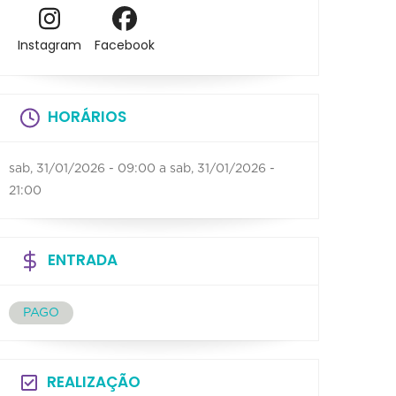
Instagram
Facebook
HORÁRIOS
sab, 31/01/2026 - 09:00
a
sab, 31/01/2026 -
21:00
ENTRADA
PAGO
REALIZAÇÃO