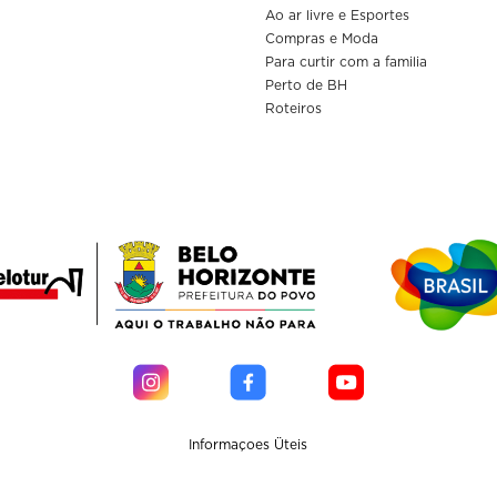
Ao ar livre e Esportes
Compras e Moda
Para curtir com a familia
Perto de BH
Roteiros
Informaçoes Üteis