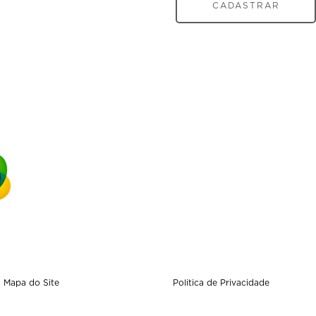
CADASTRAR
Mapa do Site
Politica de Privacidade