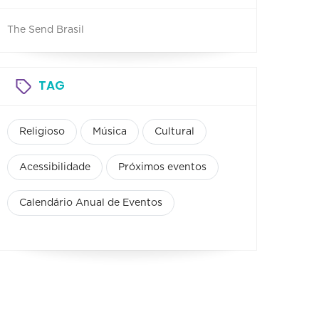
The Send Brasil
TAG
Religioso
Música
Cultural
Acessibilidade
Próximos eventos
Calendário Anual de Eventos