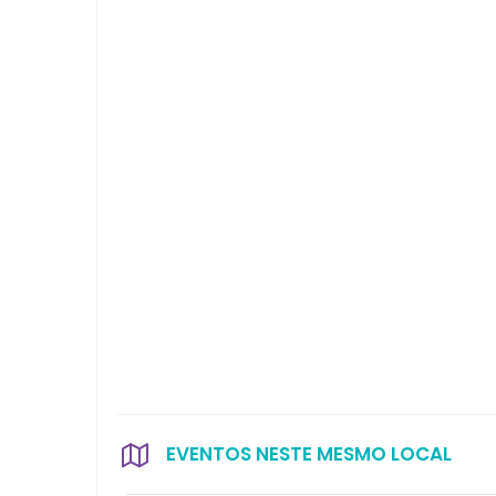
EVENTOS NESTE MESMO LOCAL