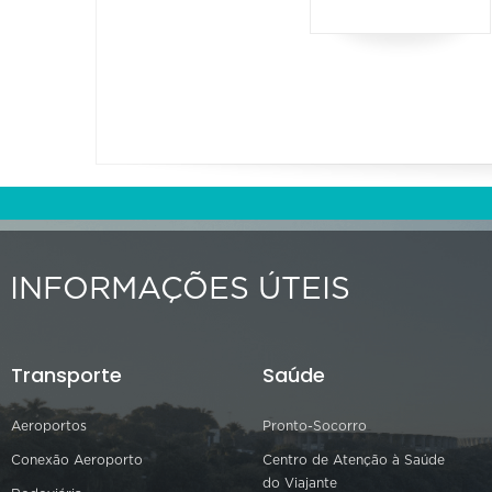
INFORMAÇÕES ÚTEIS
Transporte
Saúde
Aeroportos
Pronto-Socorro
Conexão Aeroporto
Centro de Atenção à Saúde
do Viajante