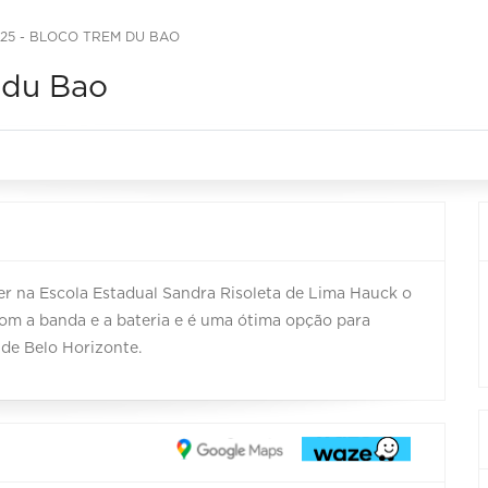
025 - BLOCO TREM DU BAO
 du Bao
cer na Escola Estadual Sandra Risoleta de Lima Hauck o
om a banda e a bateria e é uma ótima opção para
 de Belo Horizonte.