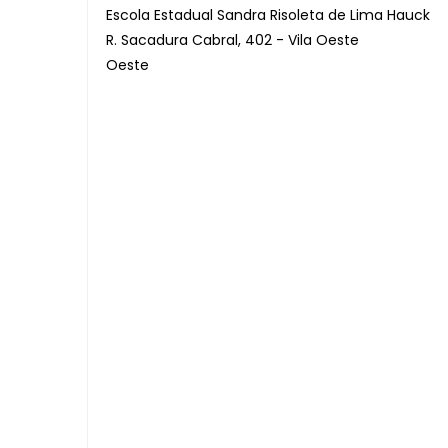
Escola Estadual Sandra Risoleta de Lima Hauck
R. Sacadura Cabral, 402 - Vila Oeste
Oeste