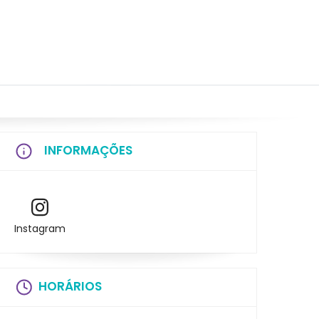
INFORMAÇÕES
Instagram
HORÁRIOS