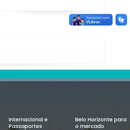
Internacional e
Belo Horizonte para
Passaportes
o mercado