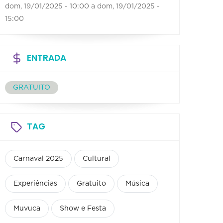
dom, 19/01/2025 - 10:00
a
dom, 19/01/2025 -
15:00
ENTRADA
GRATUITO
TAG
Carnaval 2025
Cultural
Experiências
Gratuito
Música
Muvuca
Show e Festa