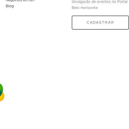
divulgação de eventos no Portal
Blog
Belo Horizonte
CADASTRAR