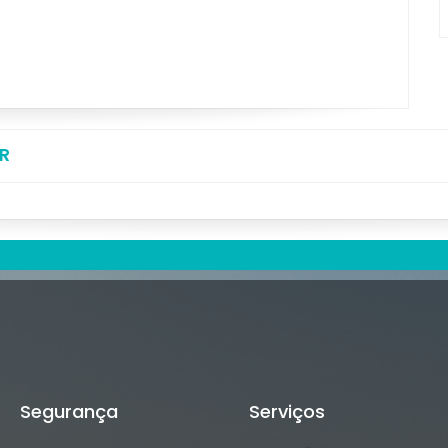
R
Segurança
Serviços