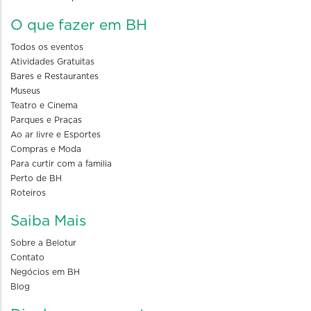
O que fazer em BH
Todos os eventos
Atividades Gratuitas
Bares e Restaurantes
Museus
Teatro e Cinema
Parques e Praças
Ao ar livre e Esportes
Compras e Moda
Para curtir com a familia
Perto de BH
Roteiros
Saiba Mais
Sobre a Belotur
Contato
Negócios em BH
Blog