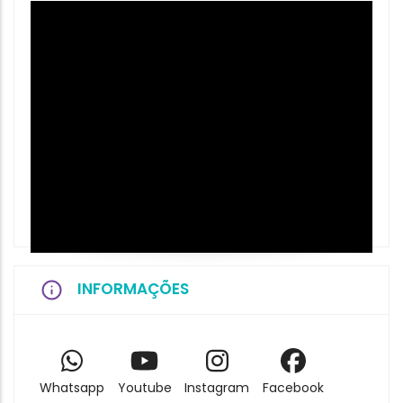
INFORMAÇÕES
Whatsapp
Youtube
Instagram
Facebook