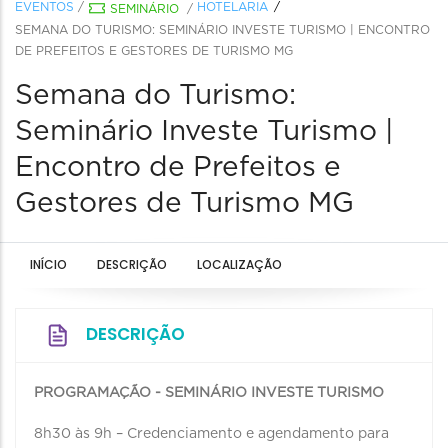
EVENTOS
/
HOTELARIA
SEMINÁRIO
/
SEMANA DO TURISMO: SEMINÁRIO INVESTE TURISMO | ENCONTRO
DE PREFEITOS E GESTORES DE TURISMO MG
Semana do Turismo:
Seminário Investe Turismo |
Encontro de Prefeitos e
Gestores de Turismo MG
INÍCIO
DESCRIÇÃO
LOCALIZAÇÃO
DESCRIÇÃO
PROGRAMAÇÃO - SEMINÁRIO INVESTE TURISMO
8h30 às 9h – Credenciamento e agendamento para