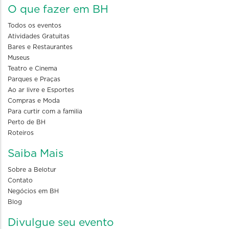
O que fazer em BH
Todos os eventos
Atividades Gratuitas
Bares e Restaurantes
Museus
Teatro e Cinema
Parques e Praças
Ao ar livre e Esportes
Compras e Moda
Para curtir com a familia
Perto de BH
Roteiros
Saiba Mais
Sobre a Belotur
Contato
Negócios em BH
Blog
Divulgue seu evento