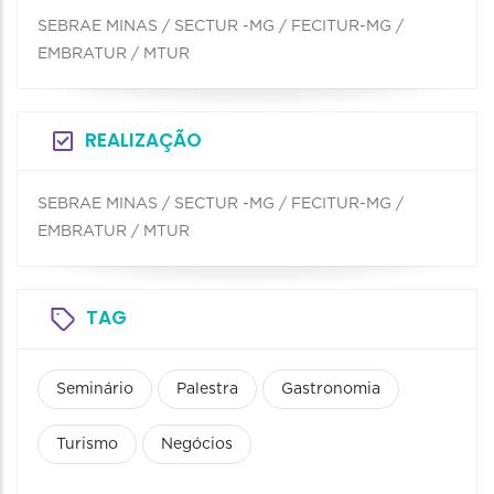
SEBRAE MINAS / SECTUR -MG / FECITUR-MG /
EMBRATUR / MTUR
REALIZAÇÃO
SEBRAE MINAS / SECTUR -MG / FECITUR-MG /
EMBRATUR / MTUR
TAG
Seminário
Palestra
Gastronomia
Turismo
Negócios