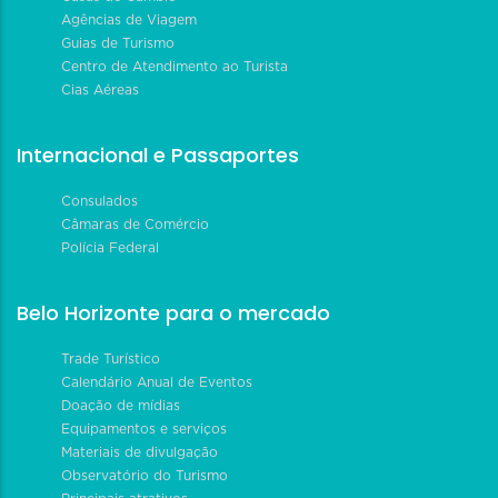
Agências de Viagem
Guias de Turismo
Centro de Atendimento ao Turista
Cias Aéreas
Internacional e Passaportes
Consulados
Câmaras de Comércio
Polícia Federal
Belo Horizonte para o mercado
Trade Turístico
Calendário Anual de Eventos
Doação de mídias
Equipamentos e serviços
Materiais de divulgação
Observatório do Turismo