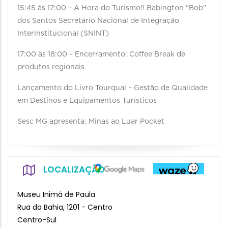
15:45 às 17:00 – A Hora do Turismo!! Babington "Bob"
dos Santos Secretário Nacional de Integração
Interinstitucional (SNINT)
17:00 às 18:00 – Encerramento: Coffee Break de
produtos regionais
Lançamento do Livro Tourqual – Gestão de Qualidade
em Destinos e Equipamentos Turísticos
Sesc MG apresenta: Minas ao Luar Pocket
LOCALIZAÇÃO
Museu Inimá de Paula
Rua da Bahia, 1201 - Centro
Centro-Sul