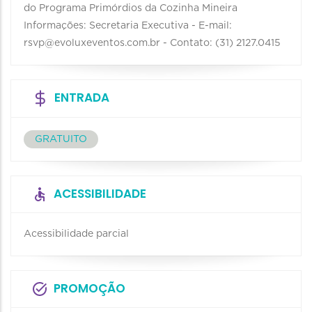
do Programa Primórdios da Cozinha Mineira
Informações: Secretaria Executiva - E-mail:
rsvp@evoluxeventos.com.br - Contato: (31) 2127.0415
ENTRADA
GRATUITO
ACESSIBILIDADE
Acessibilidade parcial
PROMOÇÃO