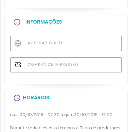
INFORMAÇÕES
ACESSAR O SITE
COMPRA DE INGRESSOS
HORÁRIOS
qua, 30/10/2019 - 07:30
a
qua, 30/10/2019 - 17:00
Durante todo o evento teremos a Feira de produtores