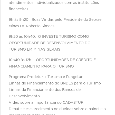
atendimentos individualizados com as instituições
financeiras.
9h às 9h20 : Boas Vindas pelo Presidente do Sebrae
Minas Dr. Roberto Simões
9h20 às 10h40: O INVESTE TURISMO COMO
OPORTUNIDADE DE DESENVOLVIMENTO DO
TURISMO EM MINAS GERAIS
10h40 às 12h - OPORTUNIDADES DE CRÉDITO E
FINANCIAMENTO PARA O TURISMO
Programa Prodetur + Turismo e Fungetur
Linhas de Financiamento do BNDES para o Turismo
Linhas de Financiamento dos Bancos de
Desenvolvimento
Vídeo sobre a importância do CADASTUR
Debate e esclarecimento de dúvidas sobre o painel e o