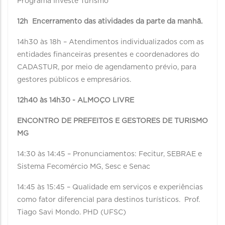
Programa Investe Turismo
12h Encerramento das atividades da parte da manhã.
14h30 às 18h – Atendimentos individualizados com as
entidades financeiras presentes e coordenadores do
CADASTUR, por meio de agendamento prévio, para
gestores públicos e empresários.
12h40 às 14h30 - ALMOÇO LIVRE
ENCONTRO DE PREFEITOS E GESTORES DE TURISMO
MG
14:30 às 14:45 – Pronunciamentos: Fecitur, SEBRAE e
Sistema Fecomércio MG, Sesc e Senac
14:45 às 15:45 – Qualidade em serviços e experiências
como fator diferencial para destinos turísticos. Prof.
Tiago Savi Mondo. PHD (UFSC)