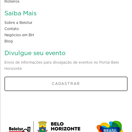
Roteiros
Saiba Mais
Sobre a Belotur
Contato
Negócios em BH
Blog
Divulgue seu evento
Envio de informações para divulgação de eventos no Portal Belo
Horizonte
CADASTRAR