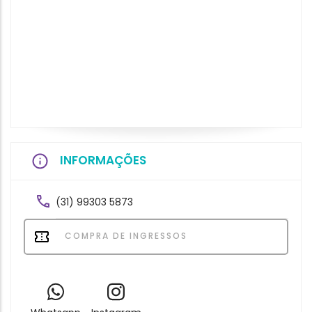
INFORMAÇÕES
(31) 99303 5873
COMPRA DE INGRESSOS