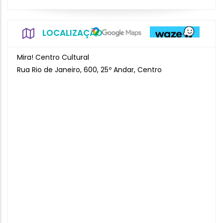
LOCALIZAÇÃO
Mira! Centro Cultural
Rua Rio de Janeiro, 600, 25º Andar, Centro