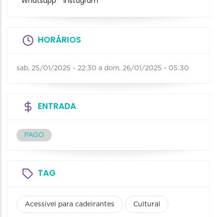
Whatsapp
Instagram
HORÁRIOS
sab, 25/01/2025 - 22:30
a
dom, 26/01/2025 - 05:30
ENTRADA
PAGO
TAG
Acessível para cadeirantes
Cultural