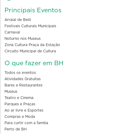
Principais Eventos
Arraial de Belô
Festivais Culturais Municipais
Carnaval
Noturno nos Museus
Zona Cultura Praça da Estação
Circuito Municipal de Cultura
O que fazer em BH
Todos os eventos
Atividades Gratuitas
Bares e Restaurantes
Museus
Teatro e Cinema
Parques e Praças
Ao ar livre e Esportes
Compras e Moda
Para curtir com a familia
Perto de BH