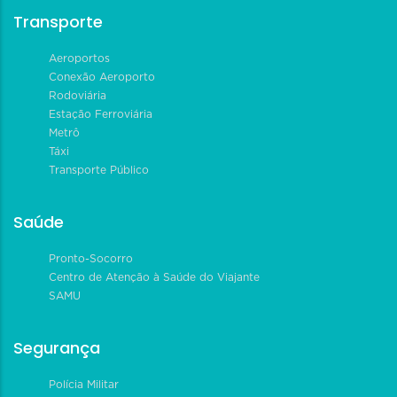
Transporte
Aeroportos
Conexão Aeroporto
Rodoviária
Estação Ferroviária
Metrô
Táxi
Transporte Público
Saúde
Pronto-Socorro
Centro de Atenção à Saúde do Viajante
SAMU
Segurança
Polícia Militar