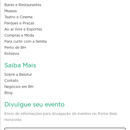
Bares e Restaurantes
Museus
Teatro e Cinema
Parques e Praças
Ao ar livre e Esportes
Compras e Moda
Para curtir com a familia
Perto de BH
Roteiros
Saiba Mais
Sobre a Belotur
Contato
Negócios em BH
Blog
Divulgue seu evento
Envio de informações para divulgação de eventos no Portal Belo
Horizonte