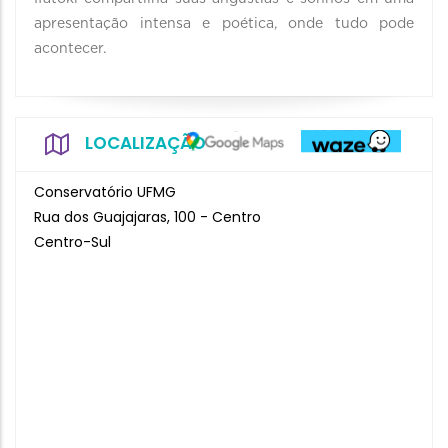
apresentação intensa e poética, onde tudo pode
acontecer.
LOCALIZAÇÃO
Conservatório UFMG
Rua dos Guajajaras, 100 - Centro
Centro-Sul