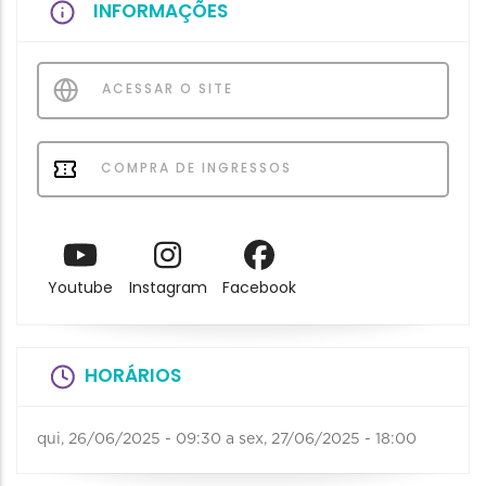
INFORMAÇÕES
ACESSAR O SITE
COMPRA DE INGRESSOS
Youtube
Instagram
Facebook
HORÁRIOS
qui, 26/06/2025 - 09:30
a
sex, 27/06/2025 - 18:00