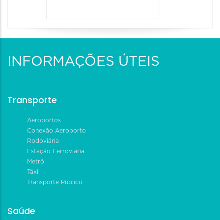
INFORMAÇÕES ÚTEIS
Transporte
Aeroportos
Conexão Aeroporto
Rodoviária
Estação Ferroviária
Metrô
Táxi
Transporte Público
Saúde