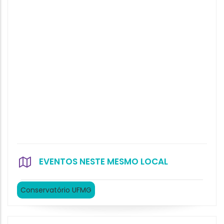
EVENTOS NESTE MESMO LOCAL
Conservatório UFMG