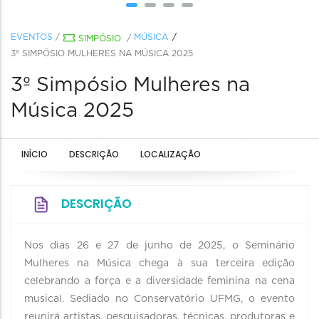
EVENTOS
/
MÚSICA
SIMPÓSIO
/
3º SIMPÓSIO MULHERES NA MÚSICA 2025
3º Simpósio Mulheres na
Música 2025
INÍCIO
DESCRIÇÃO
LOCALIZAÇÃO
DESCRIÇÃO
Nos dias 26 e 27 de junho de 2025, o Seminário
Mulheres na Música chega à sua terceira edição
celebrando a força e a diversidade feminina na cena
musical. Sediado no Conservatório UFMG, o evento
reunirá artistas, pesquisadoras, técnicas, produtoras e