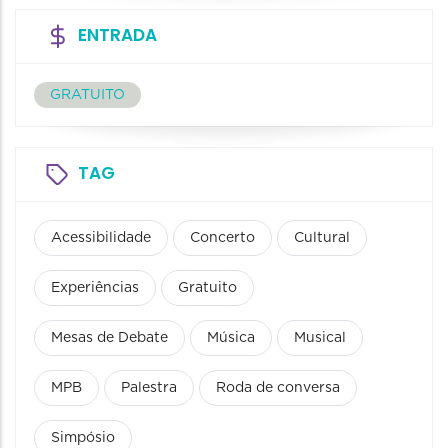
ENTRADA
GRATUITO
TAG
Acessibilidade
Concerto
Cultural
Experiências
Gratuito
Mesas de Debate
Música
Musical
MPB
Palestra
Roda de conversa
Simpósio