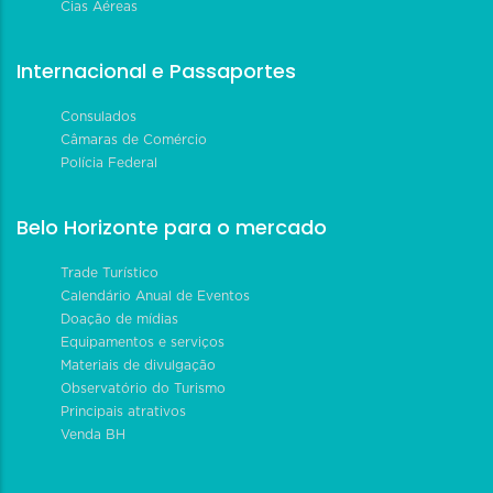
Cias Aéreas
Internacional e Passaportes
Consulados
Câmaras de Comércio
Polícia Federal
Belo Horizonte para o mercado
Trade Turístico
Calendário Anual de Eventos
Doação de mídias
Equipamentos e serviços
Materiais de divulgação
Observatório do Turismo
Principais atrativos
Venda BH