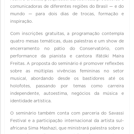
comunicadoras de diferentes regiões do Brasil — e do
mundo — para dois dias de trocas, formação e
inspiração.
Com inscrições gratuitas, a programação contempla
quatro mesas temáticas, duas palestras e um show de
encerramento no pátio do Conservatório, com
performance da pianista e cantora Ifátókí Maíra
Freitas. A proposta do seminário é promover reflexões
sobre as múltiplas vivências femininas no setor
musical, abordando desde os bastidores até os
holofotes, passando por temas como carreira
independente, autoestima, negócios da música e
identidade artística.
O seminário também conta com parceria do Savassi
Festival e a participação internacional da artista sul-
africana Sima Mashazi, que ministrará palestra sobre o