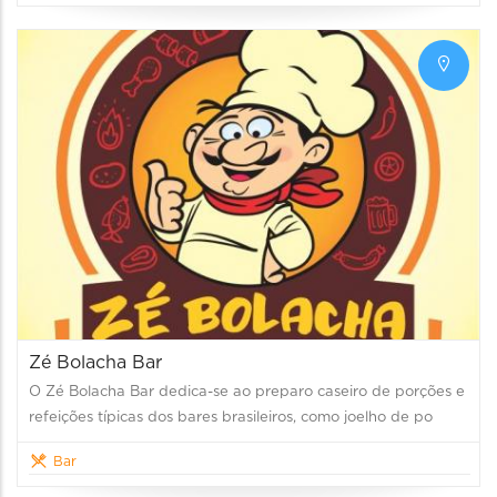
Zé Bolacha Bar
O Zé Bolacha Bar dedica-se ao preparo caseiro de porções e
refeições típicas dos bares brasileiros, como joelho de po
Bar