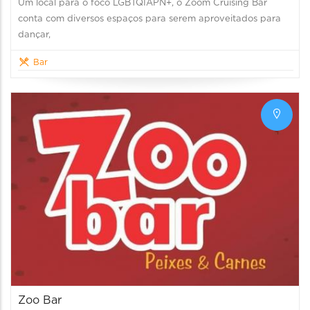
Um local para o foco LGBTQIAPN+, o Zoom Cruising Bar
conta com diversos espaços para serem aproveitados para
dançar,
Bar
Zoo Bar