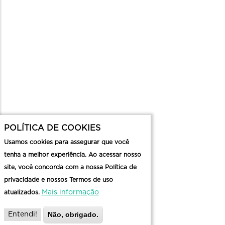
POLÍTICA DE COOKIES
Usamos cookies para assegurar que você
tenha a melhor experiência. Ao acessar nosso
site, você concorda com a nossa Política de
privacidade e nossos Termos de uso
Mais informação
atualizados.
Não, obrigado.
Entendi!