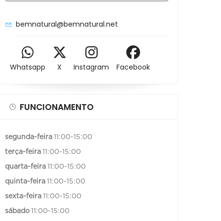
bemnatural@bemnatural.net
Whatsapp
X
Instagram
Facebook
FUNCIONAMENTO
segunda-feira
11:00-15:00
terça-feira
11:00-15:00
quarta-feira
11:00-15:00
quinta-feira
11:00-15:00
sexta-feira
11:00-15:00
sábado
11:00-15:00