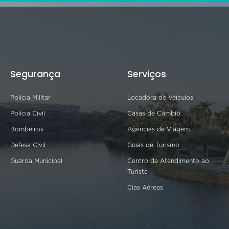
Segurança
Serviços
Polícia Militar
Locadora de Veículos
Polícia Civil
Casas de Câmbio
Bombeiros
Agências de Viagem
Defesa Civil
Guias de Turismo
Guarda Municipal
Centro de Atendimento ao
Turista
Cias Aéreas