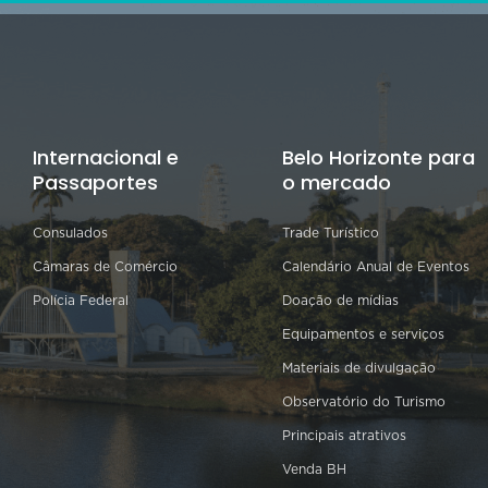
Internacional e
Belo Horizonte para
Passaportes
o mercado
Consulados
Trade Turístico
Câmaras de Comércio
Calendário Anual de Eventos
Polícia Federal
Doação de mídias
Equipamentos e serviços
Materiais de divulgação
Observatório do Turismo
Principais atrativos
Venda BH