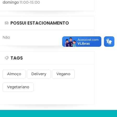
domingo
11:00-15:00
POSSUI ESTACIONAMENTO
Não
TAGS
Almoço
Delivery
Vegano
Vegetariano