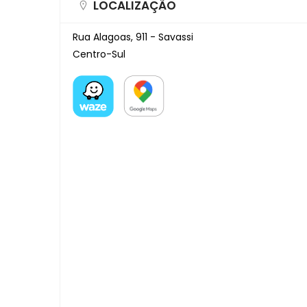
LOCALIZAÇÃO
Rua Alagoas, 911 - Savassi
Centro-Sul