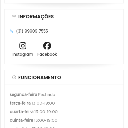
INFORMAÇÕES
(31) 99909 7555
Instagram
Facebook
FUNCIONAMENTO
segunda-feira
Fechado
terça-feira
13:00-19:00
quarta-feira
13:00-19:00
quinta-feira
13:00-19:00