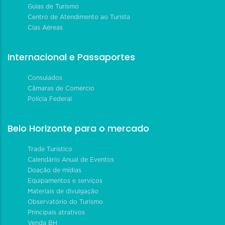
Guias de Turismo
Centro de Atendimento ao Turista
Cias Aéreas
Internacional e Passaportes
Consulados
Câmaras de Comércio
Polícia Federal
Belo Horizonte para o mercado
Trade Turístico
Calendário Anual de Eventos
Doação de mídias
Equipamentos e serviços
Materiais de divulgação
Observatório do Turismo
Principais atrativos
Venda BH