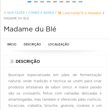
O QUE FAZER
/
COMER E BEBER
/
LANCHONETE E PADARIA
MADAME DU BLÉ
Madame du Blé
INÍCIO
DESCRIÇÃO
LOCALIZAÇÃO
DESCRIÇÃO
Boutique especializada em pães de fermentação
natural, onde tradição e técnica se unem para criar
produtos artesanais de sabor único. A maior paixão
são os croissants, feitos com camadas delicadas e
amanteigadas, mas também é oferecido pães rústicos,
focaccias, ciabatta, brioche, granola, cookies e um