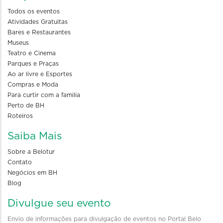
Todos os eventos
Atividades Gratuitas
Bares e Restaurantes
Museus
Teatro e Cinema
Parques e Praças
Ao ar livre e Esportes
Compras e Moda
Para curtir com a familia
Perto de BH
Roteiros
Saiba Mais
Sobre a Belotur
Contato
Negócios em BH
Blog
Divulgue seu evento
Envio de informações para divulgação de eventos no Portal Belo