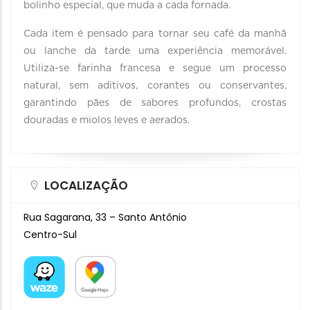
bolinho especial, que muda a cada fornada.
Cada item é pensado para tornar seu café da manhã
ou lanche da tarde uma experiência memorável.
Utiliza-se farinha francesa e segue um processo
natural, sem aditivos, corantes ou conservantes,
garantindo pães de sabores profundos, crostas
douradas e miolos leves e aerados.
LOCALIZAÇÃO
Rua Sagarana, 33 – Santo Antônio
Centro-Sul