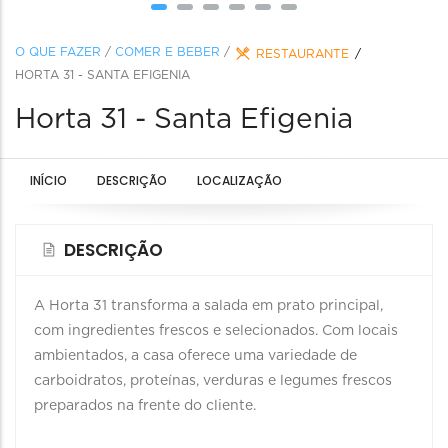
O QUE FAZER
/
COMER E BEBER
/
RESTAURANTE
HORTA 31 - SANTA EFIGENIA
Horta 31 - Santa Efigenia
INÍCIO
DESCRIÇÃO
LOCALIZAÇÃO
DESCRIÇÃO
A Horta 31 transforma a salada em prato principal,
com ingredientes frescos e selecionados. Com locais
ambientados, a casa oferece uma variedade de
carboidratos, proteínas, verduras e legumes frescos
preparados na frente do cliente.