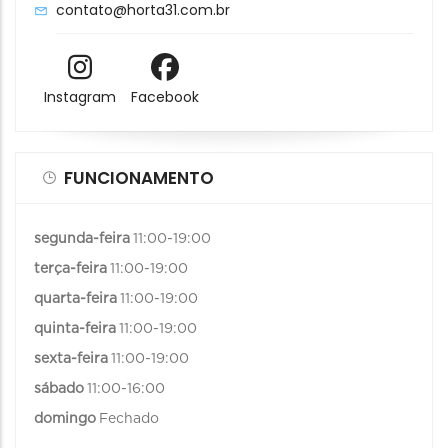
contato@horta31.com.br
Instagram
Facebook
FUNCIONAMENTO
segunda-feira
11:00-19:00
terça-feira
11:00-19:00
quarta-feira
11:00-19:00
quinta-feira
11:00-19:00
sexta-feira
11:00-19:00
sábado
11:00-16:00
domingo
Fechado