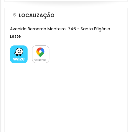
LOCALIZAÇÃO
Avenida Bernardo Monteiro, 746 - Santa Efigênia
Leste