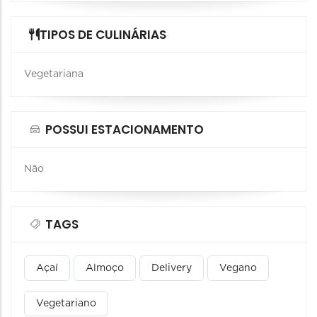
TIPOS DE CULINÁRIAS
Vegetariana
POSSUI ESTACIONAMENTO
Não
TAGS
Açaí
Almoço
Delivery
Vegano
Vegetariano