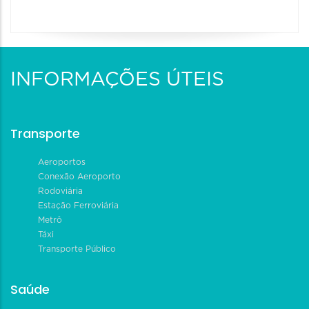
INFORMAÇÕES ÚTEIS
Transporte
Aeroportos
Conexão Aeroporto
Rodoviária
Estação Ferroviária
Metrô
Táxi
Transporte Público
Saúde