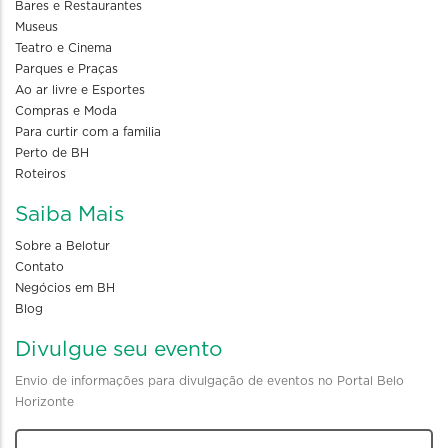
Bares e Restaurantes
Museus
Teatro e Cinema
Parques e Praças
Ao ar livre e Esportes
Compras e Moda
Para curtir com a familia
Perto de BH
Roteiros
Saiba Mais
Sobre a Belotur
Contato
Negócios em BH
Blog
Divulgue seu evento
Envio de informações para divulgação de eventos no Portal Belo
Horizonte