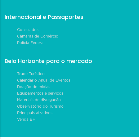
Internacional e Passaportes
Consulados
Câmaras de Comércio
Polícia Federal
Belo Horizonte para o mercado
Trade Turístico
Calendário Anual de Eventos
Doação de mídias
Equipamentos e serviços
Materiais de divulgação
Observatório do Turismo
Principais atrativos
Venda BH