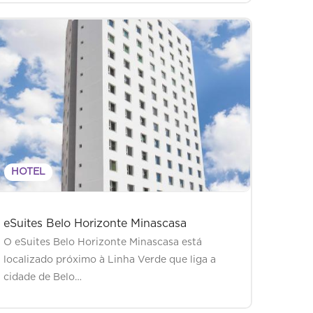
HOTEL
eSuites Belo Horizonte Minascasa
O eSuites Belo Horizonte Minascasa está
localizado próximo à Linha Verde que liga a
cidade de Belo…