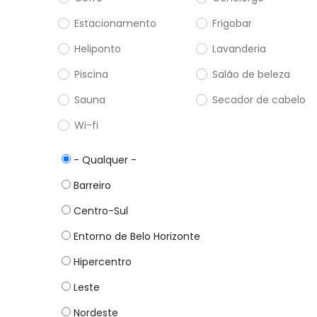
Estacionamento
Frigobar
Heliponto
Lavanderia
Piscina
Salão de beleza
Sauna
Secador de cabelo
Wi-fi
- Qualquer -
Barreiro
Centro-Sul
Entorno de Belo Horizonte
Hipercentro
Leste
Nordeste