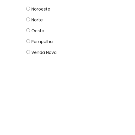
Noroeste
Norte
Oeste
Pampulha
Venda Nova