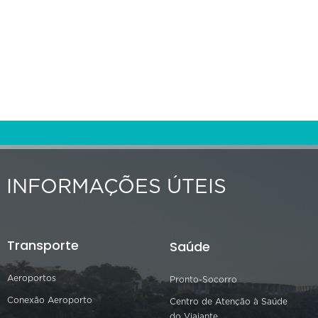
INFORMAÇÕES ÚTEIS
Transporte
Saúde
Aeroportos
Pronto-Socorro
Conexão Aeroporto
Centro de Atenção à Saúde
do Viajante