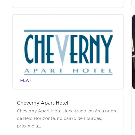
FLAT
Cheverny Apart Hotel
Cheverny Apart Hotel, localizado em área nobre
de Belo Horizonte, no bairro de Lourdes,
próximo a…