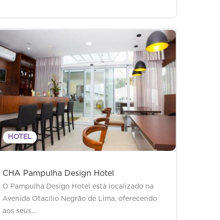
HOTEL
CHA Pampulha Design Hotel
O Pampulha Design Hotel está localizado na
Avenida Otacílio Negrão de Lima, oferecendo
aos seus…