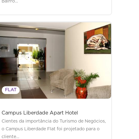
Bairro…
FLAT
Campus Liberdade Apart Hotel
Cientes da importância do Turismo de Negócios,
o Campus Liberdade Flat foi projetado para o
cliente…