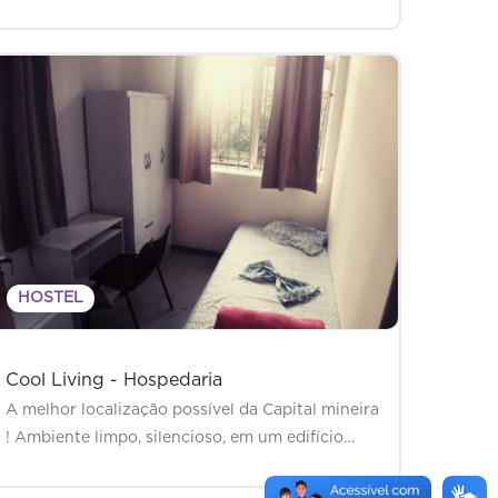
HOSTEL
Cool Living - Hospedaria
A melhor localização possível da Capital mineira
! Ambiente limpo, silencioso, em um edifício…