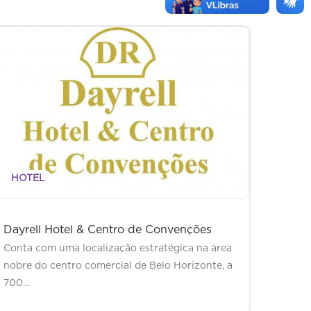
HOTEL
Dayrell Hotel & Centro de Convenções
Conta com uma localização estratégica na área
nobre do centro comercial de Belo Horizonte, a
700…