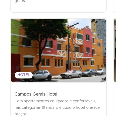
grátis…
HOTEL
Campos Gerais Hotel
Com apartamentos equipados e confortáveis,
nas categorias Standard e Luxo o hotel oferece
preços…