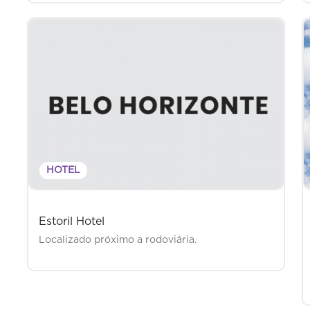
HOTEL
Estoril Hotel
Localizado próximo a rodoviária.