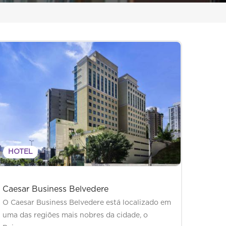
HOTEL
Caesar Business Belvedere
O Caesar Business Belvedere está localizado em
uma das regiões mais nobres da cidade, o