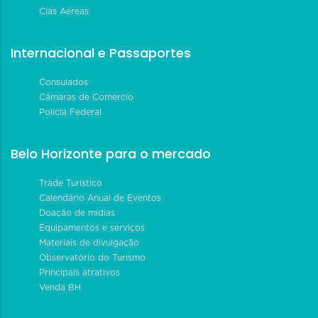
Cias Aéreas
Internacional e Passaportes
Consulados
Câmaras de Comércio
Polícia Federal
Belo Horizonte para o mercado
Trade Turístico
Calendário Anual de Eventos
Doação de mídias
Equipamentos e serviços
Materiais de divulgação
Observatório do Turismo
Principais atrativos
Venda BH