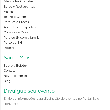
Atividades Gratuitas
Bares e Restaurantes
Museus
Teatro e Cinema
Parques e Praças
Ao ar livre e Esportes
Compras e Moda
Para curtir com a familia
Perto de BH
Roteiros
Saiba Mais
Sobre a Belotur
Contato
Negócios em BH
Blog
Divulgue seu evento
Envio de informações para divulgação de eventos no Portal Belo
Horizonte