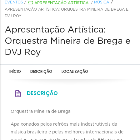
EVENTOS
/
MÚSICA
APRESENTAÇÃO ARTÍSTICA
/
APRESENTAÇÃO ARTÍSTICA: ORQUESTRA MINEIRA DE BREGA E
DVJ ROY
Apresentação Artística:
Orquestra Mineira de Brega e
DVJ Roy
INÍCIO
DESCRIÇÃO
LOCALIZAÇÃO
DESCRIÇÃO
Orquestra Mineira de Brega
Apaixonados pelos refrões mais indestrutíveis da
música brasileira e pelas melhores internacionais de