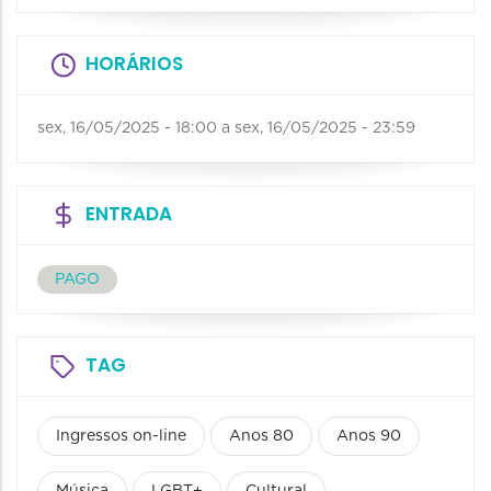
HORÁRIOS
sex, 16/05/2025 - 18:00
a
sex, 16/05/2025 - 23:59
ENTRADA
PAGO
TAG
Ingressos on-line
Anos 80
Anos 90