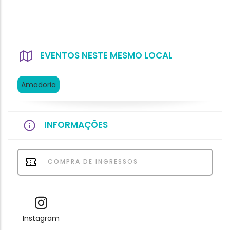
EVENTOS NESTE MESMO LOCAL
Amadoria
INFORMAÇÕES
COMPRA DE INGRESSOS
Instagram