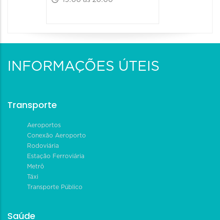
19:00 às 20:00
INFORMAÇÕES ÚTEIS
Transporte
Aeroportos
Conexão Aeroporto
Rodoviária
Estação Ferroviária
Metrô
Táxi
Transporte Público
Saúde