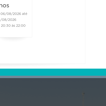
nos
06/08/2026 até
/08/2026
20:30 às 22:00