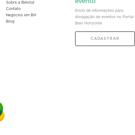
evento
Sobre a Belotur
Contato
Envio de informações para
Negócios em BH
divulgação de eventos no Portal
Blog
Belo Horizonte
CADASTRAR