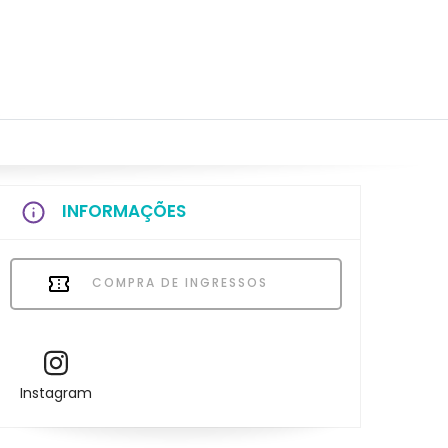
INFORMAÇÕES
COMPRA DE INGRESSOS
Instagram