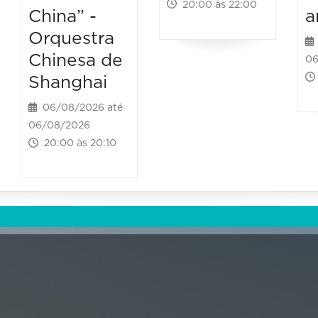
20:00 às 22:00
China” -
a
Orquestra
Chinesa de
06
Shanghai
06/08/2026 até
06/08/2026
20:00 às 20:10