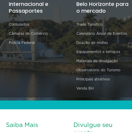
Internacional e
Belo Horizonte para
Passaportes
o mercado
Consulados
Trade Turístico
Câmaras de Comércio
Calendário Anual de Eventos
Polícia Federal
Doação de mídias
Equipamentos e serviços
Materiais de divulgação
Observatório do Turismo
Principais atrativos
Venda BH
Saiba Mais
Divulgue seu