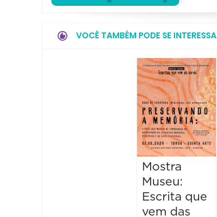
VOCÊ TAMBÉM PODE SE INTERESSA
Mostra
Museu:
Escrita que
vem das