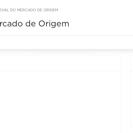
DIEVAL DO MERCADO DE ORIGEM
Mercado de Origem