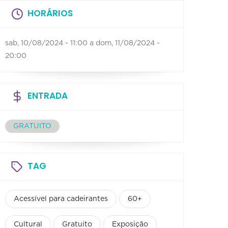
HORÁRIOS
sab, 10/08/2024 - 11:00
a
dom, 11/08/2024 -
20:00
ENTRADA
GRATUITO
TAG
Acessível para cadeirantes
60+
Cultural
Gratuito
Exposição