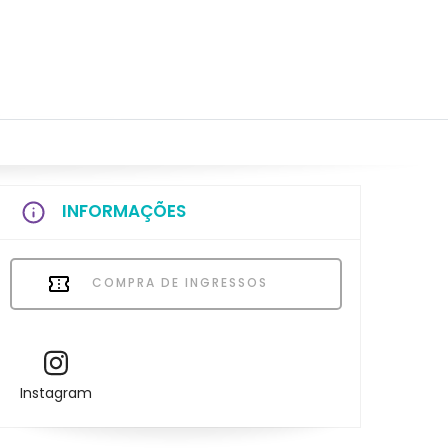
INFORMAÇÕES
COMPRA DE INGRESSOS
Instagram