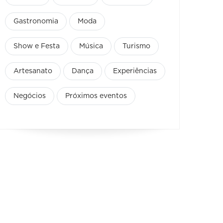
Gastronomia
Moda
Show e Festa
Música
Turismo
Artesanato
Dança
Experiências
Negócios
Próximos eventos