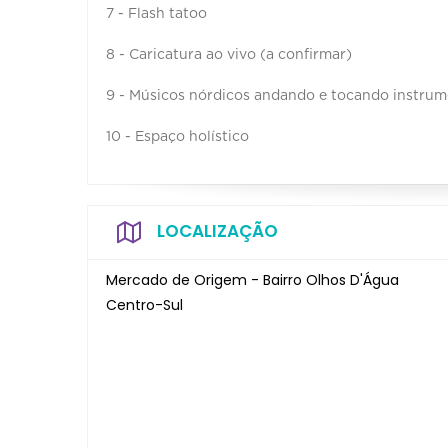
7 - Flash tatoo
8 - Caricatura ao vivo (a confirmar)
9 - Músicos nórdicos andando e tocando instrum
10 - Espaço holístico
LOCALIZAÇÃO
Mercado de Origem - Bairro Olhos D'Água
Centro-Sul