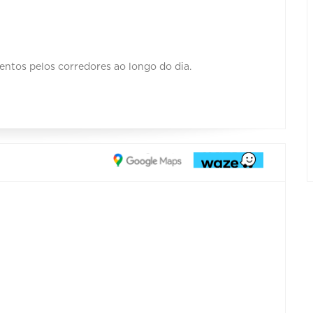
entos pelos corredores ao longo do dia.