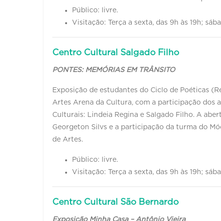
Público: livre.
Visitação: Terça a sexta, das 9h às 19h; sá
Centro Cultural Salgado Filho
PONTES: MEMÓRIAS EM TRÂNSITO
Exposição de estudantes do Ciclo de Poéticas (Re
Artes Arena da Cultura, com a participação dos a
Culturais: Lindeia Regina e Salgado Filho. A ab
Georgeton Silvs e a participação da turma do Mó
de Artes.
Público: livre.
Visitação: Terça a sexta, das 9h às 19h; sáb
Centro Cultural São Bernardo
Exposição Minha Casa – Antônio Vieira