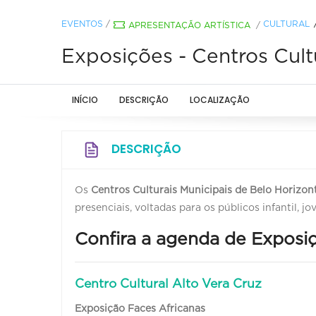
EVENTOS
/
CULTURAL
APRESENTAÇÃO ARTÍSTICA
/
Exposições - Centros Cult
INÍCIO
DESCRIÇÃO
LOCALIZAÇÃO
DESCRIÇÃO
Os
Centros Culturais Municipais de Belo Horizon
presenciais, voltadas para os públicos infantil, 
Confira a agenda de Exposiç
Centro Cultural Alto Vera Cruz
Exposição Faces Africanas