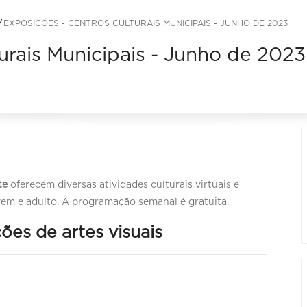
EXPOSIÇÕES - CENTROS CULTURAIS MUNICIPAIS - JUNHO DE 2023
urais Municipais - Junho de 2023
te
oferecem diversas atividades culturais virtuais e
jovem e adulto. A programação semanal é gratuita.
ões de artes visuais