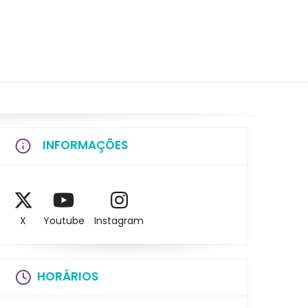
INFORMAÇÕES
X
Youtube
Instagram
HORÁRIOS