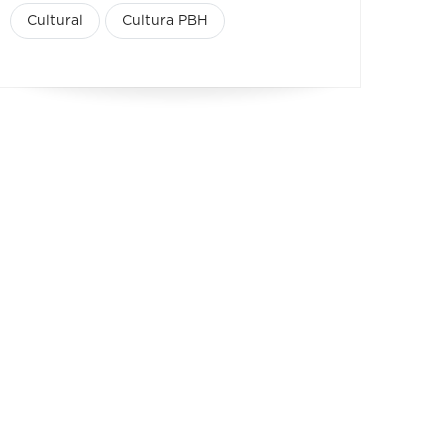
Cultural
Cultura PBH