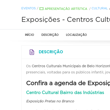
EVENTOS
/
CULTURAL
APRESENTAÇÃO ARTÍSTICA
/
Exposições - Centros Cult
INÍCIO
DESCRIÇÃO
LOCALIZAÇÃO
DESCRIÇÃO
Os
Centros Culturais Municipais de Belo Horizon
presenciais, voltadas para os públicos infantil, 
Confira a agenda de Exposiç
Centro Cultural Bairro das Indústrias
Exposição Pretas no Branco