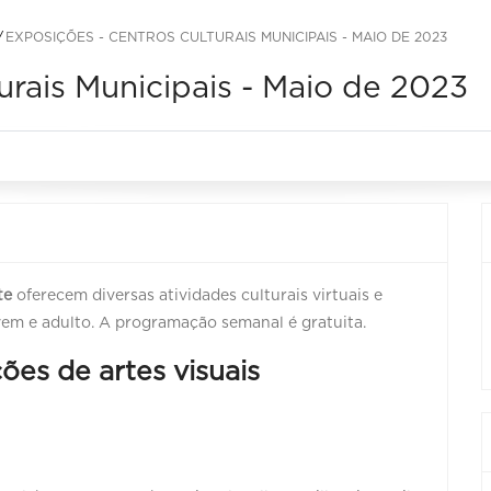
EXPOSIÇÕES - CENTROS CULTURAIS MUNICIPAIS - MAIO DE 2023
urais Municipais - Maio de 2023
te
oferecem diversas atividades culturais virtuais e
jovem e adulto. A programação semanal é gratuita.
ões de artes visuais