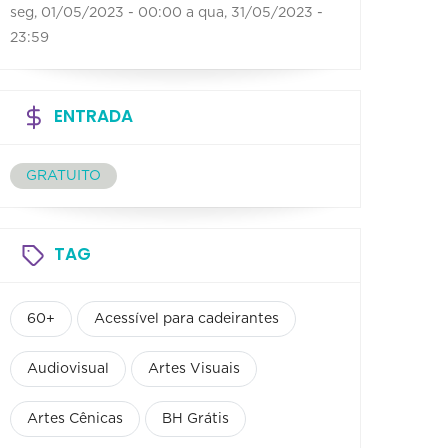
seg, 01/05/2023 - 00:00
a
qua, 31/05/2023 -
23:59
ENTRADA
GRATUITO
TAG
60+
Acessível para cadeirantes
Audiovisual
Artes Visuais
Artes Cênicas
BH Grátis