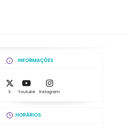
INFORMAÇÕES
X
Youtube
Instagram
HORÁRIOS