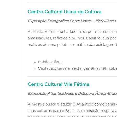
Centro Cultural Usina de Cultura
Exposição Fotográfica Entre Mares – Marcillene 
A artista Marcillene Ladeira traz, por meio de su
amassaduras, reflexos e brilhos. Constrói sua poéti
matizes de uma paleta cromática da reciclagem. 
Público: livre.
Visitação: terça à sexta, das 9h às 19h, sá
Centro Cultural Vila Fátima
Exposição Atlanticidades e Diáspora África-Brasi
A mostra busca traduzir o Atlântico como canal 
suas culturas para o Brasil. A exposição resgata