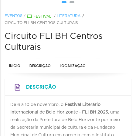
EVENTOS
/
LITERATURA
FESTIVAL
/
CIRCUITO FLI BH CENTROS CULTURAIS
Circuito FLI BH Centros
Culturais
INÍCIO
DESCRIÇÃO
LOCALIZAÇÃO
DESCRIÇÃO
De 6 a 10 de novembro, o
Festival Literário
Internacional de Belo Horizonte - FLI BH 2023
, uma
realização da Prefeitura de Belo Horizonte por meio
da Secretaria municipal de cultura e da Fundação
Municipal de Cultura em parceria com o Instituto