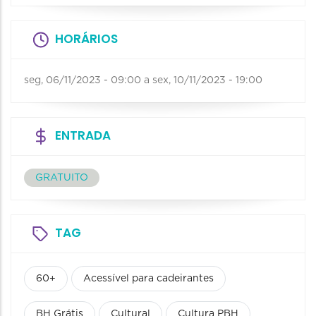
HORÁRIOS
seg, 06/11/2023 - 09:00
a
sex, 10/11/2023 - 19:00
ENTRADA
GRATUITO
TAG
60+
Acessível para cadeirantes
BH Grátis
Cultural
Cultura PBH