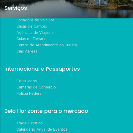
Serviços
Locadora de Veículos
Casas de Câmbio
Agências de Viagem
Guias de Turismo
Centro de Atendimento ao Turista
Cias Aéreas
Internacional e Passaportes
Consulados
Câmaras de Comércio
Polícia Federal
Belo Horizonte para o mercado
Trade Turístico
Calendário Anual de Eventos