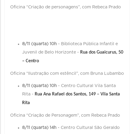
Oficina “Criação de personagens”, com Rebeca Prado
8/11 (quarta) 10h
- Biblioteca Pública Infantil e
Rua dos Guaicurus, 50 
Juvenil de Belo Horizonte -
– Centro
Oficina “Ilustração com estêncil”, com Bruna Lubambo
8/11 (quarta) 10h
- Centro Cultural Vila Santa
Rua Ana Rafael dos Santos, 149 – Vila Santa 
Rita -
Rita
Oficina “Criação de Personagem”, com Rebeca Prado
8/11 (quarta) 14h
- Centro Cultural São Geraldo