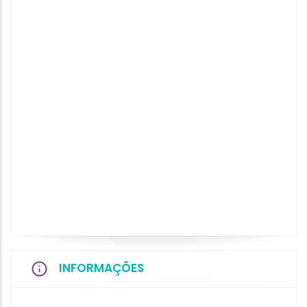
INFORMAÇÕES