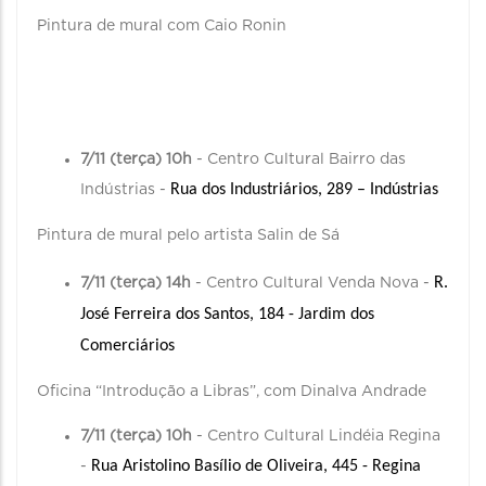
Pintura de mural com Caio Ronin
7/11 (terça) 10h
- Centro Cultural Bairro das
Rua dos Industriários, 289 – Indústrias
Indústrias -
Pintura de mural pelo artista Salin de Sá
R. 
7/11 (terça) 14h
- Centro Cultural Venda Nova -
José Ferreira dos Santos, 184 - Jardim dos 
Comerciários
Oficina “Introdução a Libras”, com Dinalva Andrade
7/11 (terça) 10h
- Centro Cultural Lindéia Regina
Rua Aristolino Basílio de Oliveira, 445 - Regina
-