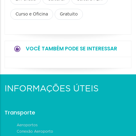
Curso e Oficina
Gratuito
VOCÊ TAMBÉM PODE SE INTERESSAR
INFORMAÇÕES ÚTEIS
Transporte
Aeroportos
Conexão Aeroporto