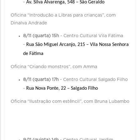
Av. Silva Alvarenga, 548 – São Geraldo
-
Oficina “Introdução a Libras para crianças”, com
Dinalva Andrade
8/11 (quarta) 15h
- Centro Cultural Vila Fátima
Rua São Miguel Arcanjo, 215 – Vila Nossa Senhora 
-
de Fátima
Oficina “Criando monstros”, com Amma
8/11 (quarta) 17h
- Centro Cultural Salgado Filho
Rua Nova Ponte, 22 – Salgado Filho
-
Oficina “Ilustração com estêncil”, com Bruna Lubambo