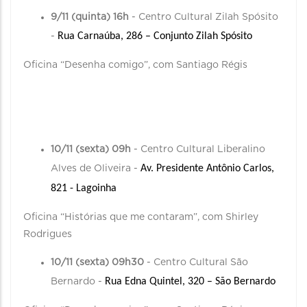
9/11 (quinta) 16h
- Centro Cultural Zilah Spósito
Rua Carnaúba, 286 – Conjunto Zilah Spósito
-
Oficina “Desenha comigo”, com Santiago Régis
10/11 (sexta) 09h
- Centro Cultural Liberalino
Av. Presidente Antônio Carlos, 
Alves de Oliveira -
821 - Lagoinha
Oficina “Histórias que me contaram”, com Shirley
Rodrigues
10/11 (sexta) 09h30
- Centro Cultural São
Rua Edna Quintel, 320 – São Bernardo
Bernardo -