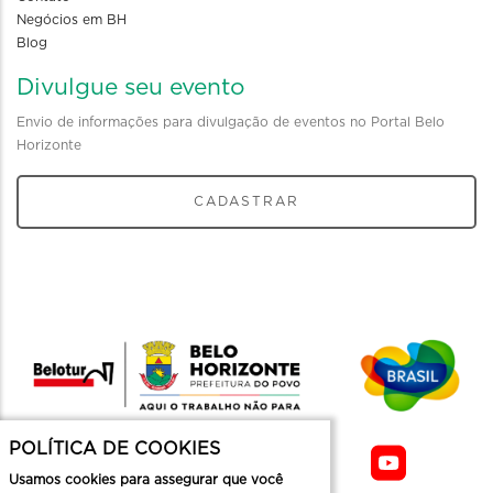
Negócios em BH
Blog
Divulgue seu evento
Envio de informações para divulgação de eventos no Portal Belo
Horizonte
CADASTRAR
POLÍTICA DE COOKIES
Usamos cookies para assegurar que você