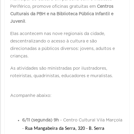
Periférico, promove oficinas gratuitas em
Centros
Culturais da PBH e na Biblioteca Pública Infantil e
Juvenil
.
Elas acontecem nas nove regionais da cidade,
descentralizando o acesso à cultura e são
direcionadas a públicos diversos: jovens, adultos e
crianças.
As atividades são ministradas por ilustradores,
roteiristas, quadrinistas, educadores e muralistas.
Acompanhe abaixo:
6/11 (segunda) 9h
- Centro Cultural Vila Marçola
Rua Mangabeira da Serra, 320 - B. Serra
-