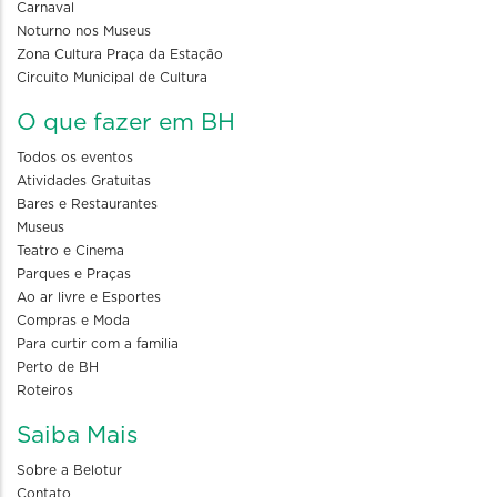
Carnaval
Noturno nos Museus
Zona Cultura Praça da Estação
Circuito Municipal de Cultura
O que fazer em BH
Todos os eventos
Atividades Gratuitas
Bares e Restaurantes
Museus
Teatro e Cinema
Parques e Praças
Ao ar livre e Esportes
Compras e Moda
Para curtir com a familia
Perto de BH
Roteiros
Saiba Mais
Sobre a Belotur
Contato