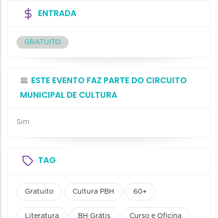
ENTRADA
GRATUITO
ESTE EVENTO FAZ PARTE DO CIRCUITO
MUNICIPAL DE CULTURA
Sim
TAG
Gratuito
Cultura PBH
60+
Literatura
BH Grátis
Curso e Oficina