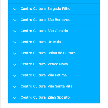
Centro Cultural Salgado Filho
Centro Cultural São Bernardo
Centro Cultural São Geraldo
Centro Cultural Urucuia
Centro Cultural Usina de Cultura
Centro Cultural Venda Nova
Centro Cultural Vila Fátima
Centro Cultural Vila Santa Rita
Centro Cultural Zilah Spósito