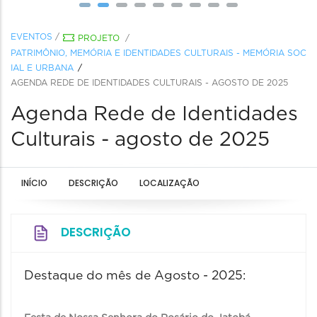
EVENTOS
/
PROJETO
/
PATRIMÔNIO, MEMÓRIA E IDENTIDADES CULTURAIS - MEMÓRIA SOC
IAL E URBANA
AGENDA REDE DE IDENTIDADES CULTURAIS - AGOSTO DE 2025
Agenda Rede de Identidades
Culturais - agosto de 2025
INÍCIO
DESCRIÇÃO
LOCALIZAÇÃO
DESCRIÇÃO
Destaque do mês de Agosto - 2025: