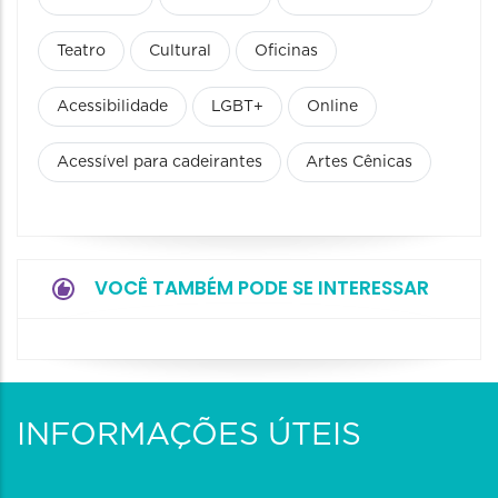
Teatro
Cultural
Oficinas
Acessibilidade
LGBT+
Online
Acessível para cadeirantes
Artes Cênicas
VOCÊ TAMBÉM PODE SE INTERESSAR
INFORMAÇÕES ÚTEIS