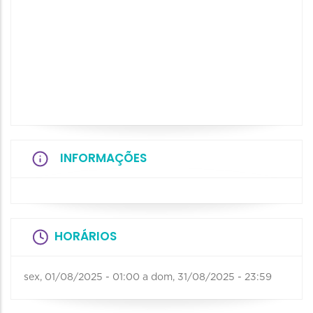
INFORMAÇÕES
HORÁRIOS
sex, 01/08/2025 - 01:00
a
dom, 31/08/2025 - 23:59