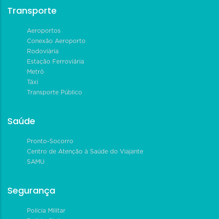
Transporte
Aeroportos
Conexão Aeroporto
Rodoviária
Estação Ferroviária
Metrô
Táxi
Transporte Público
Saúde
Pronto-Socorro
Centro de Atenção à Saúde do Viajante
SAMU
Segurança
Polícia Militar