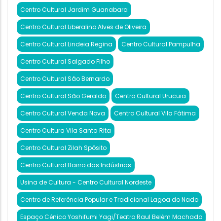
Centro Cultural Jardim Guanabara
Centro Cultural Liberalino Alves de Oliveira
Centro Cultural Lindeia Regina
Centro Cultural Pampulha
Centro Cultural Salgado Filho
Centro Cultural São Bernardo
Centro Cultural São Geraldo
Centro Cultural Urucuia
Centro Cultural Venda Nova
Centro Cultural Vila Fátima
Centro Cultura Vila Santa Rita
Centro Cultural Zilah Spósito
Centro Cultural Bairro das Indústrias
Usina de Cultura - Centro Cultural Nordeste
Centro de Referência Popular e Tradicional Lagoa do Nado
Espaço Cênico Yoshifumi Yagi/Teatro Raul Belém Machado