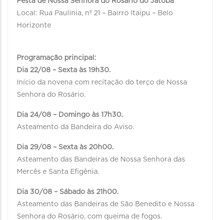
Festa de Nossa Senhora do Rosário do Jatobá
Local: Rua Paulínia, nº 21 – Bairro Itaipu – Belo
Horizonte
Programação principal:
Dia 22/08 – Sexta às 19h30.
Início da novena com recitação do terço de Nossa
Senhora do Rosário.
Dia 24/08 – Domingo às 17h30.
Asteamento da Bandeira do Aviso.
Dia 29/08 – Sexta às 20h00.
Asteamento das Bandeiras de Nossa Senhora das
Mercês e Santa Efigênia.
Dia 30/08 – Sábado às 21h00.
Asteamento das Bandeiras de São Benedito e Nossa
Senhora do Rosário, com queima de fogos.