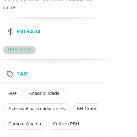
23:59
ENTRADA
GRATUITO
TAG
60+
Acessibilidade
Acessível para cadeirantes
BH Grátis
Curso e Oficina
Cultura PBH